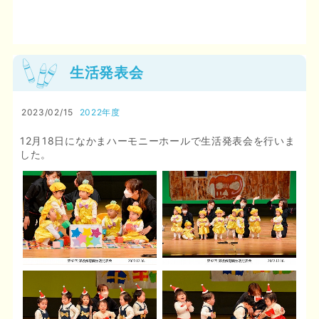
生活発表会
2023/02/15
2022年度
12月18日になかまハーモニーホールで生活発表会を行いま
した。