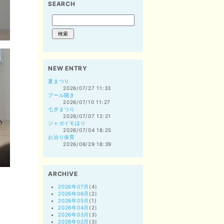
SEARCH
NEW ENTRY
夏まつり
2026/07/27 11:33
プール開き
2026/07/10 11:27
七夕まつり
2026/07/07 12:21
ジャガイモほり
2026/07/04 18:25
お泊り保育
2026/06/29 18:39
ARCHIVE
2026年07月
(4)
2026年06月
(2)
2026年05月
(1)
2026年04月
(2)
2026年03月
(3)
2026年02月
(3)