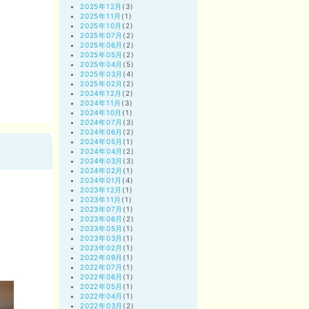
2025年12月
(3)
2025年11月
(1)
2025年10月
(2)
2025年07月
(2)
2025年06月
(2)
2025年05月
(2)
2025年04月
(5)
2025年03月
(4)
2025年02月
(2)
2024年12月
(2)
2024年11月
(3)
2024年10月
(1)
2024年07月
(3)
2024年06月
(2)
2024年05月
(1)
2024年04月
(2)
2024年03月
(3)
2024年02月
(1)
2024年01月
(4)
2023年12月
(1)
2023年11月
(1)
2023年07月
(1)
2023年06月
(2)
2023年05月
(1)
2023年03月
(1)
2023年02月
(1)
2022年09月
(1)
2022年07月
(1)
2022年06月
(1)
2022年05月
(1)
2022年04月
(1)
2022年03月
(2)