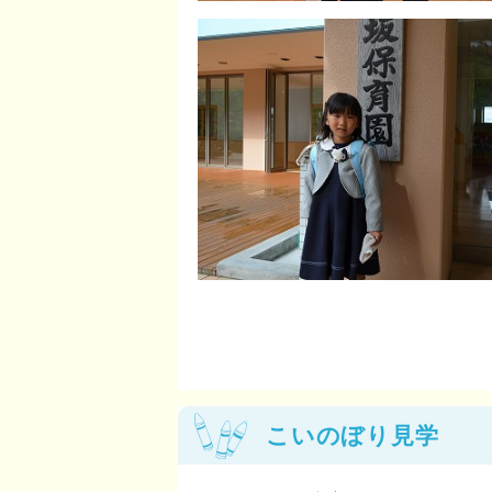
こいのぼり見学