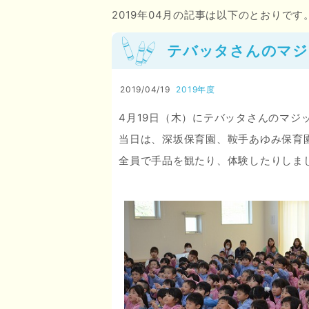
2019年04月の記事は以下のとおりです
テバッタさんのマジ
2019/04/19
2019年度
4月19日（木）にテバッタさんのマジ
当日は、深坂保育園、鞍手あゆみ保育園
全員で手品を観たり、体験したりしま