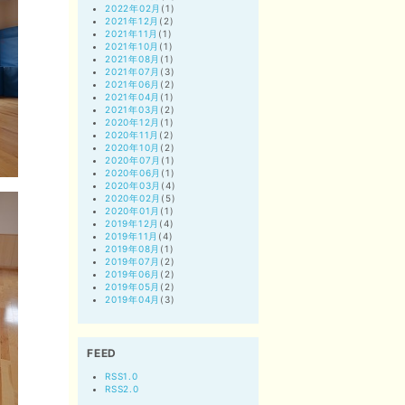
2022年02月
(1)
2021年12月
(2)
2021年11月
(1)
2021年10月
(1)
2021年08月
(1)
2021年07月
(3)
2021年06月
(2)
2021年04月
(1)
2021年03月
(2)
2020年12月
(1)
2020年11月
(2)
2020年10月
(2)
2020年07月
(1)
2020年06月
(1)
2020年03月
(4)
2020年02月
(5)
2020年01月
(1)
2019年12月
(4)
2019年11月
(4)
2019年08月
(1)
2019年07月
(2)
2019年06月
(2)
2019年05月
(2)
2019年04月
(3)
FEED
RSS1.0
RSS2.0