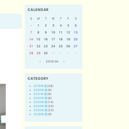
CALENDAR
S
M
T
W
T
F
S
-
1
2
3
4
5
6
7
8
9
10
11
12
13
14
15
16
17
18
19
20
21
22
23
24
25
26
27
28
29
30
-
-
-
-
＜
2019/04
＞
CATEGORY
2019年度
(28)
2020年度
(9)
2021年度
(9)
2022年度
(6)
2023年度
(14)
2024年度
(20)
2025年度
(23)
2026年度
(9)