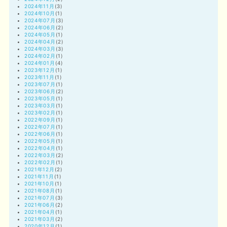
2024年11月
(3)
2024年10月
(1)
2024年07月
(3)
2024年06月
(2)
2024年05月
(1)
2024年04月
(2)
2024年03月
(3)
2024年02月
(1)
2024年01月
(4)
2023年12月
(1)
2023年11月
(1)
2023年07月
(1)
2023年06月
(2)
2023年05月
(1)
2023年03月
(1)
2023年02月
(1)
2022年09月
(1)
2022年07月
(1)
2022年06月
(1)
2022年05月
(1)
2022年04月
(1)
2022年03月
(2)
2022年02月
(1)
2021年12月
(2)
2021年11月
(1)
2021年10月
(1)
2021年08月
(1)
2021年07月
(3)
2021年06月
(2)
2021年04月
(1)
2021年03月
(2)
2020年12月
(1)