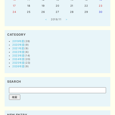
17
18
19
20
21
22
23
24
25
26
27
28
29
30
＜
2019/11
＞
CATEGORY
2019年度
(28)
2020年度
(9)
2021年度
(9)
2022年度
(6)
2023年度
(14)
2024年度
(20)
2025年度
(23)
2026年度
(9)
SEARCH
NEW ENTRY