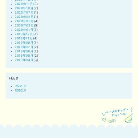
2020年11月
(2)
2020年10月
(2)
2020年07月
(1)
2020年06月
(1)
2020年03月
(4)
2020年02月
(5)
2020年01月
(1)
2019年12月
(4)
2019年11月
(4)
2019年08月
(1)
2019年07月
(2)
2019年06月
(2)
2019年05月
(2)
2019年04月
(3)
FEED
RSS1.0
RSS2.0