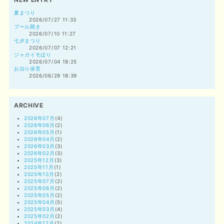
夏まつり
2026/07/27 11:33
プール開き
2026/07/10 11:27
七夕まつり
2026/07/07 12:21
ジャガイモほり
2026/07/04 18:25
お泊り保育
2026/06/29 18:39
ARCHIVE
2026年07月
(4)
2026年06月
(2)
2026年05月
(1)
2026年04月
(2)
2026年03月
(3)
2026年02月
(3)
2025年12月
(3)
2025年11月
(1)
2025年10月
(2)
2025年07月
(2)
2025年06月
(2)
2025年05月
(2)
2025年04月
(5)
2025年03月
(4)
2025年02月
(2)
2024年12月
(2)