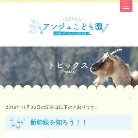
＊
2019年11月06日の記事は以下のとおりです。
新幹線を知ろう！！