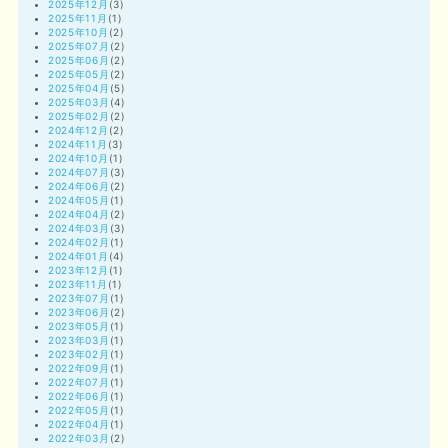
2025年12月
(3)
2025年11月
(1)
2025年10月
(2)
2025年07月
(2)
2025年06月
(2)
2025年05月
(2)
2025年04月
(5)
2025年03月
(4)
2025年02月
(2)
2024年12月
(2)
2024年11月
(3)
2024年10月
(1)
2024年07月
(3)
2024年06月
(2)
2024年05月
(1)
2024年04月
(2)
2024年03月
(3)
2024年02月
(1)
2024年01月
(4)
2023年12月
(1)
2023年11月
(1)
2023年07月
(1)
2023年06月
(2)
2023年05月
(1)
2023年03月
(1)
2023年02月
(1)
2022年09月
(1)
2022年07月
(1)
2022年06月
(1)
2022年05月
(1)
2022年04月
(1)
2022年03月
(2)