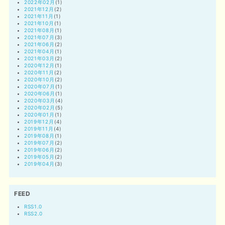
2022年02月
(1)
2021年12月
(2)
2021年11月
(1)
2021年10月
(1)
2021年08月
(1)
2021年07月
(3)
2021年06月
(2)
2021年04月
(1)
2021年03月
(2)
2020年12月
(1)
2020年11月
(2)
2020年10月
(2)
2020年07月
(1)
2020年06月
(1)
2020年03月
(4)
2020年02月
(5)
2020年01月
(1)
2019年12月
(4)
2019年11月
(4)
2019年08月
(1)
2019年07月
(2)
2019年06月
(2)
2019年05月
(2)
2019年04月
(3)
FEED
RSS1.0
RSS2.0