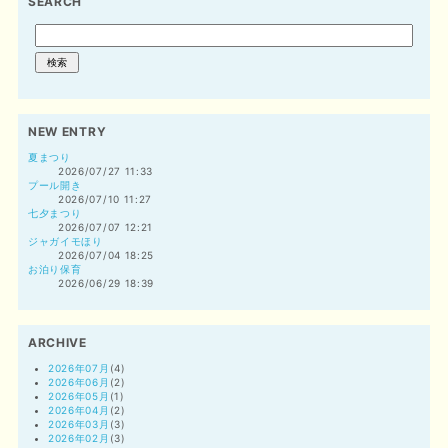
SEARCH
NEW ENTRY
夏まつり
2026/07/27 11:33
プール開き
2026/07/10 11:27
七夕まつり
2026/07/07 12:21
ジャガイモほり
2026/07/04 18:25
お泊り保育
2026/06/29 18:39
ARCHIVE
2026年07月
(4)
2026年06月
(2)
2026年05月
(1)
2026年04月
(2)
2026年03月
(3)
2026年02月
(3)