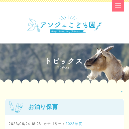
＊
お泊り保育
2023/06/24 18:28
カテゴリー：
2023年度