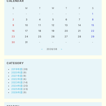
CALENDAR
S
M
T
W
T
F
S
-
-
-
-
-
-
1
2
3
4
5
6
7
8
9
10
11
12
13
14
15
16
17
18
19
20
21
22
23
24
25
26
27
28
29
30
31
-
-
-
-
-
＜
2026/08
＞
CATEGORY
2019年度
(28)
2020年度
(9)
2021年度
(9)
2022年度
(6)
2023年度
(14)
2024年度
(20)
2025年度
(23)
2026年度
(9)