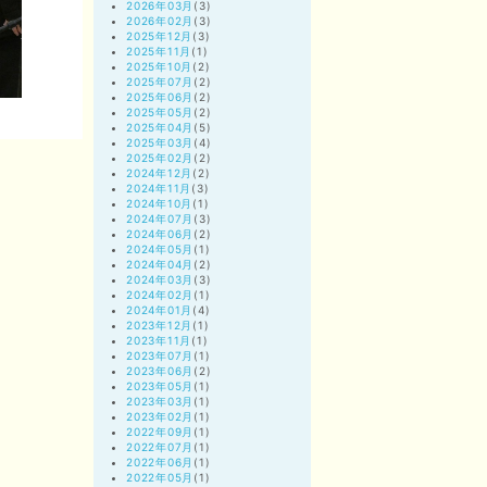
2026年03月
(3)
2026年02月
(3)
2025年12月
(3)
2025年11月
(1)
2025年10月
(2)
2025年07月
(2)
2025年06月
(2)
2025年05月
(2)
2025年04月
(5)
2025年03月
(4)
2025年02月
(2)
2024年12月
(2)
2024年11月
(3)
2024年10月
(1)
2024年07月
(3)
2024年06月
(2)
2024年05月
(1)
2024年04月
(2)
2024年03月
(3)
2024年02月
(1)
2024年01月
(4)
2023年12月
(1)
2023年11月
(1)
2023年07月
(1)
2023年06月
(2)
2023年05月
(1)
2023年03月
(1)
2023年02月
(1)
2022年09月
(1)
2022年07月
(1)
2022年06月
(1)
2022年05月
(1)