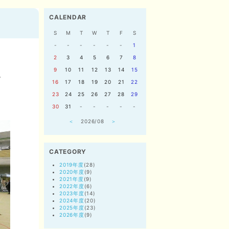
CALENDAR
S
M
T
W
T
F
S
-
-
-
-
-
-
1
2
3
4
5
6
7
8
9
10
11
12
13
14
15
。
16
17
18
19
20
21
22
23
24
25
26
27
28
29
30
31
-
-
-
-
-
＜
2026/08
＞
CATEGORY
2019年度
(28)
2020年度
(9)
2021年度
(9)
2022年度
(6)
2023年度
(14)
2024年度
(20)
2025年度
(23)
2026年度
(9)