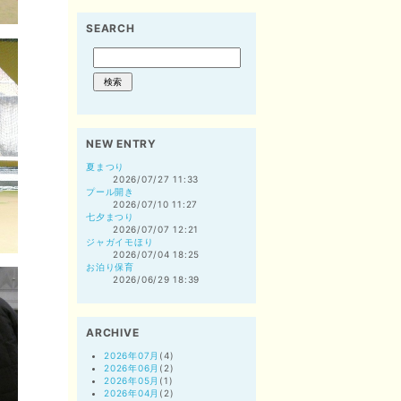
SEARCH
NEW ENTRY
夏まつり
2026/07/27 11:33
プール開き
2026/07/10 11:27
七夕まつり
2026/07/07 12:21
ジャガイモほり
2026/07/04 18:25
お泊り保育
2026/06/29 18:39
ARCHIVE
2026年07月
(4)
2026年06月
(2)
2026年05月
(1)
2026年04月
(2)