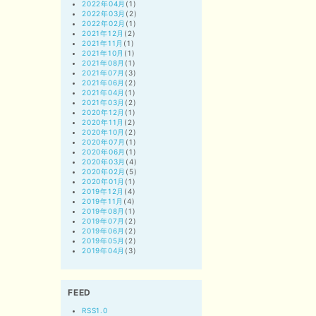
2022年04月
(1)
2022年03月
(2)
2022年02月
(1)
2021年12月
(2)
2021年11月
(1)
2021年10月
(1)
2021年08月
(1)
2021年07月
(3)
2021年06月
(2)
2021年04月
(1)
2021年03月
(2)
2020年12月
(1)
2020年11月
(2)
2020年10月
(2)
2020年07月
(1)
2020年06月
(1)
2020年03月
(4)
2020年02月
(5)
2020年01月
(1)
2019年12月
(4)
2019年11月
(4)
2019年08月
(1)
2019年07月
(2)
2019年06月
(2)
2019年05月
(2)
2019年04月
(3)
FEED
RSS1.0