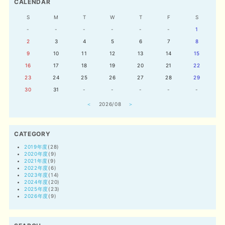
CALENDAR
S
M
T
W
T
F
S
-
-
-
-
-
-
1
2
3
4
5
6
7
8
9
10
11
12
13
14
15
16
17
18
19
20
21
22
23
24
25
26
27
28
29
30
31
-
-
-
-
-
＜
2026/08
＞
CATEGORY
2019年度
(28)
2020年度
(9)
2021年度
(9)
2022年度
(6)
2023年度
(14)
2024年度
(20)
2025年度
(23)
2026年度
(9)