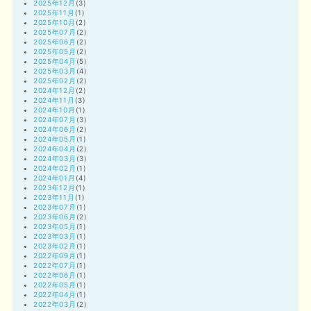
2025年12月
(3)
2025年11月
(1)
2025年10月
(2)
2025年07月
(2)
2025年06月
(2)
2025年05月
(2)
2025年04月
(5)
2025年03月
(4)
2025年02月
(2)
2024年12月
(2)
2024年11月
(3)
2024年10月
(1)
2024年07月
(3)
2024年06月
(2)
2024年05月
(1)
2024年04月
(2)
2024年03月
(3)
2024年02月
(1)
2024年01月
(4)
2023年12月
(1)
2023年11月
(1)
2023年07月
(1)
2023年06月
(2)
2023年05月
(1)
2023年03月
(1)
2023年02月
(1)
2022年09月
(1)
2022年07月
(1)
2022年06月
(1)
2022年05月
(1)
2022年04月
(1)
2022年03月
(2)