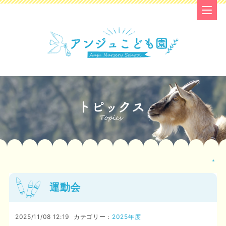
＊
運動会
2025/11/08 12:19
カテゴリー：
2025年度