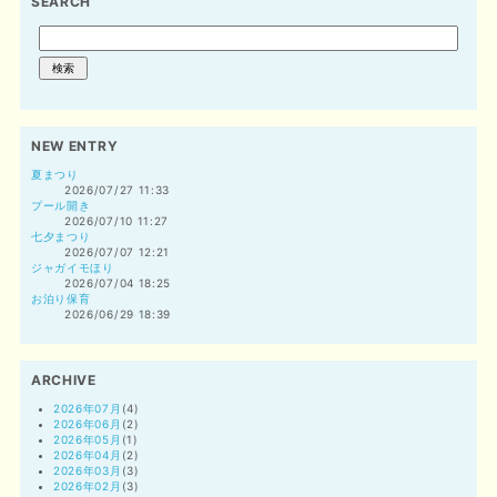
SEARCH
NEW ENTRY
夏まつり
2026/07/27 11:33
プール開き
2026/07/10 11:27
七夕まつり
2026/07/07 12:21
ジャガイモほり
2026/07/04 18:25
お泊り保育
2026/06/29 18:39
ARCHIVE
2026年07月
(4)
2026年06月
(2)
2026年05月
(1)
2026年04月
(2)
2026年03月
(3)
2026年02月
(3)