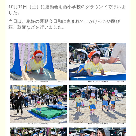
10月11日（土）に運動会を西小学校のグラウンドで行いま
した。
当日は、絶好の運動会日和に恵まれて、かけっこや跳び
箱、鼓隊などを行いました。