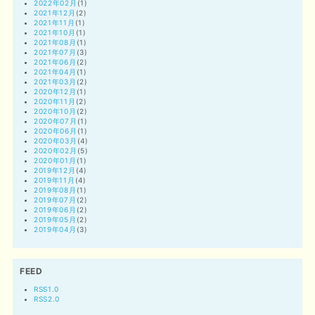
2022年02月
(1)
2021年12月
(2)
2021年11月
(1)
2021年10月
(1)
2021年08月
(1)
2021年07月
(3)
2021年06月
(2)
2021年04月
(1)
2021年03月
(2)
2020年12月
(1)
2020年11月
(2)
2020年10月
(2)
2020年07月
(1)
2020年06月
(1)
2020年03月
(4)
2020年02月
(5)
2020年01月
(1)
2019年12月
(4)
2019年11月
(4)
2019年08月
(1)
2019年07月
(2)
2019年06月
(2)
2019年05月
(2)
2019年04月
(3)
FEED
RSS1.0
RSS2.0