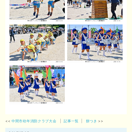
中間市幼年消防クラブ大会
記事一覧
餅つき